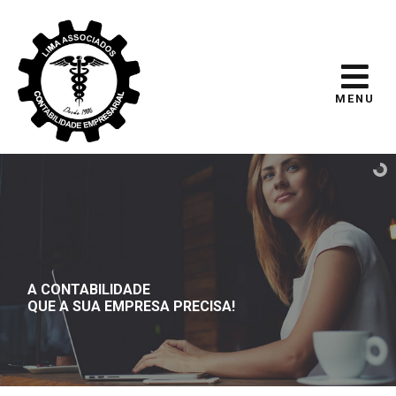
MENU
A CONTABILIDADE
QUE A SUA EMPRESA PRECISA!