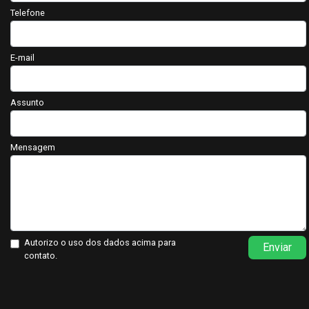
Telefone
E-mail
Assunto
Mensagem
Autorizo o uso dos dados acima para
Enviar
contato.