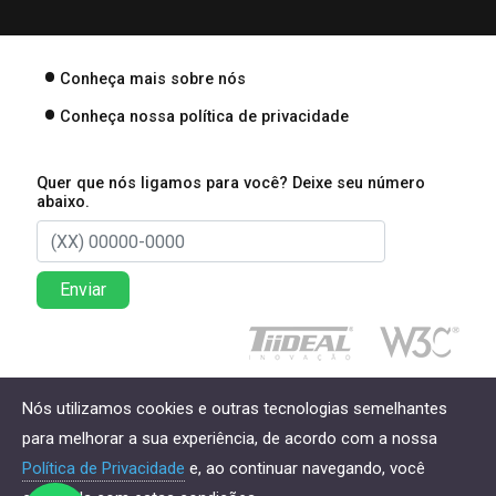
Conheça mais sobre nós
Conheça nossa política de privacidade
Quer que nós ligamos para você? Deixe seu número
abaixo.
Enviar
Direitos reservados à Lima Associados Contabilidade
Nós utilizamos cookies e outras tecnologias semelhantes
Empresarial - 2026
para melhorar a sua experiência, de acordo com a nossa
Política de Privacidade
e, ao continuar navegando, você