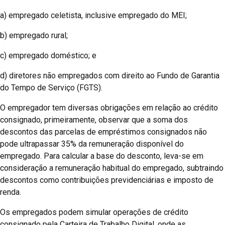
a) empregado celetista, inclusive empregado do MEI;
b) empregado rural;
c) empregado doméstico; e
d) diretores não empregados com direito ao Fundo de Garantia
do Tempo de Serviço (FGTS).
O empregador tem diversas obrigações em relação ao crédito
consignado, primeiramente, observar que a soma dos
descontos das parcelas de empréstimos consignados não
pode ultrapassar 35% da remuneração disponível do
empregado. Para calcular a base do desconto, leva-se em
consideração a remuneração habitual do empregado, subtraindo
descontos como contribuições previdenciárias e imposto de
renda.
Os empregados podem simular operações de crédito
consignado pela Carteira de Trabalho Digital, onde as