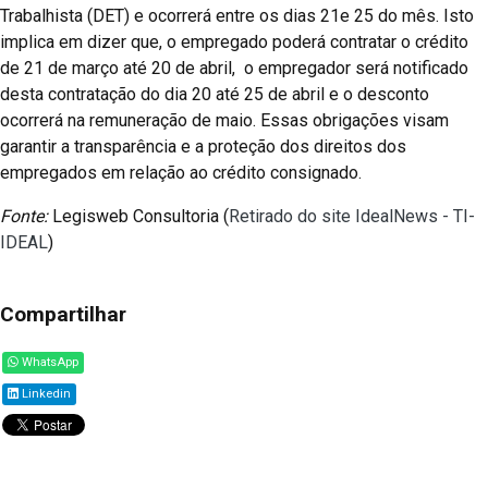
Trabalhista (DET) e ocorrerá entre os dias 21e 25 do mês. Isto
implica em dizer que, o empregado poderá contratar o crédito
de 21 de março até 20 de abril, o empregador será notificado
desta contratação do dia 20 até 25 de abril e o desconto
ocorrerá na remuneração de maio. Essas obrigações visam
garantir a transparência e a proteção dos direitos dos
empregados em relação ao crédito consignado.
Fonte:
Legisweb Consultoria (
Retirado do site IdealNews - TI-
IDEAL
)
Compartilhar
WhatsApp
Linkedin