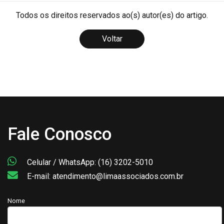
Todos os direitos reservados ao(s) autor(es) do artigo.
Voltar
Fale Conosco
Celular / WhatsApp: (16) 3202-5010
E-mail: atendimento@limaassociados.com.br
Nome