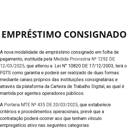
EMPRÉSTIMO CONSIGNADO
A nova modalidade de empréstimo consignado em folha de
pagamento, instituída pela
Medida Provisória Nº 1292 DE
12/03/2025
, que alterou a Lei N° 10820 DE 17/12/2003, terá o
FGTS como garantia e poderá ser realizado de duas formas:
mediante canais próprios das instituições consignatárias e
através da plataforma da Carteira de Trabalho Digital, ao qual é
mantida por agentes operadores públicos.
A
Portaria MTE Nº 435 DE 20/03/2025
, que estabelece
critérios e procedimentos operacionais, prevê que a
contratação poderá ocorrer aos que tenham vínculo
empregatício ativo nas seguintes categorias: