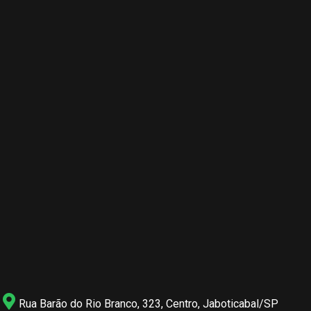
Rua Barão do Rio Branco, 323, Centro, Jaboticabal/SP