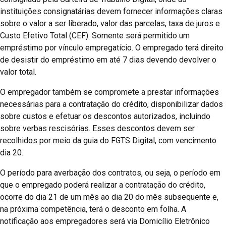
instituições consignatárias devem fornecer informações claras
sobre o valor a ser liberado, valor das parcelas, taxa de juros e
Custo Efetivo Total (CEF). Somente será permitido um
empréstimo por vínculo empregatício. O empregado terá direito
de desistir do empréstimo em até 7 dias devendo devolver o
valor total.
O empregador também se compromete a prestar informações
necessárias para a contratação do crédito, disponibilizar dados
sobre custos e efetuar os descontos autorizados, incluindo
sobre verbas rescisórias. Esses descontos devem ser
recolhidos por meio da guia do FGTS Digital, com vencimento
dia 20.
O período para averbação dos contratos, ou seja, o período em
que o empregado poderá realizar a contratação do crédito,
ocorre do dia 21 de um mês ao dia 20 do mês subsequente e,
na próxima competência, terá o desconto em folha. A
notificação aos empregadores será via Domicílio Eletrônico