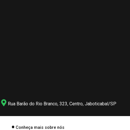
Rua Barão do Rio Branco, 323, Centro, Jaboticabal/SP
Conheça mais sobre nós