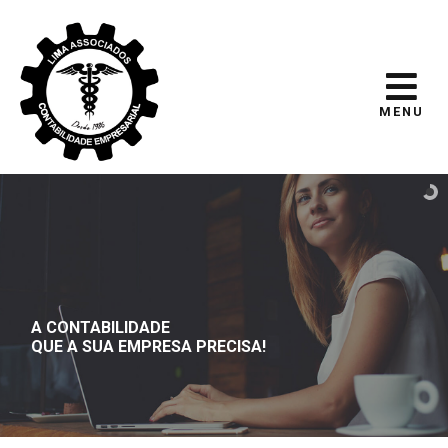
MENU
A CONTABILIDADE
QUE A SUA EMPRESA PRECISA!