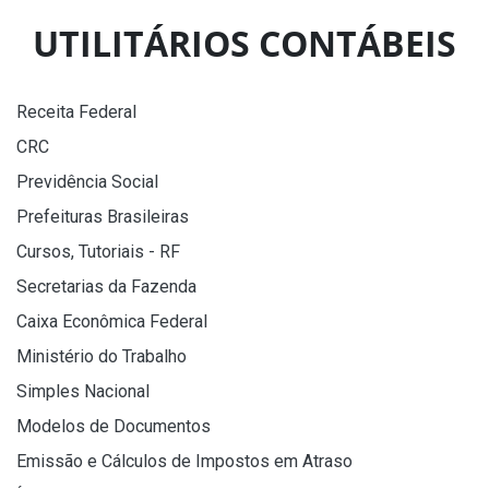
UTILITÁRIOS CONTÁBEIS
Receita Federal
CRC
Previdência Social
Prefeituras Brasileiras
Cursos, Tutoriais - RF
Secretarias da Fazenda
Caixa Econômica Federal
Ministério do Trabalho
Simples Nacional
Modelos de Documentos
Emissão e Cálculos de Impostos em Atraso