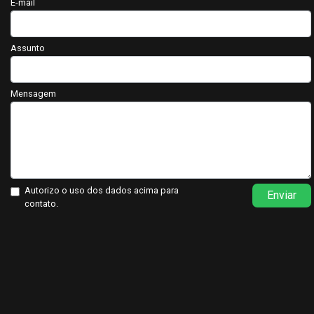
E-mail
Assunto
Mensagem
Autorizo o uso dos dados acima para
Enviar
contato.