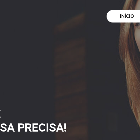
INÍCIO
E
SA PRECISA!