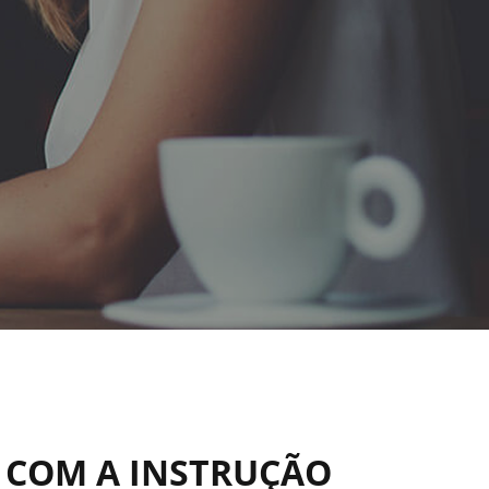
B COM A INSTRUÇÃO