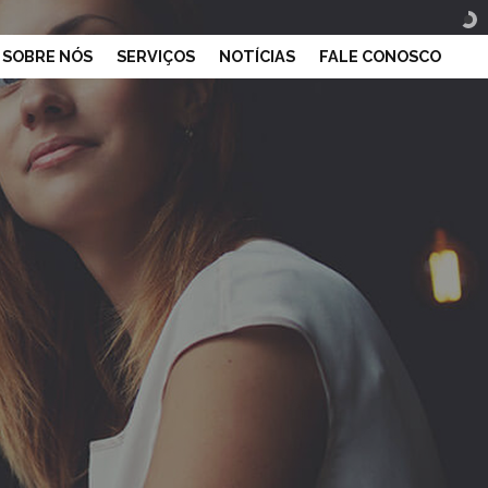
SOBRE NÓS
SERVIÇOS
NOTÍCIAS
FALE CONOSCO