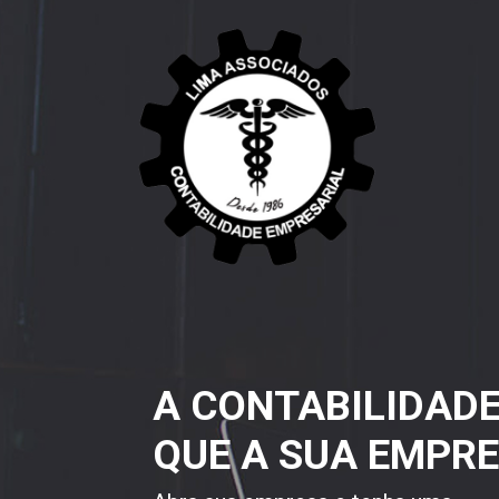
A CONTABILIDAD
QUE A SUA EMPRE