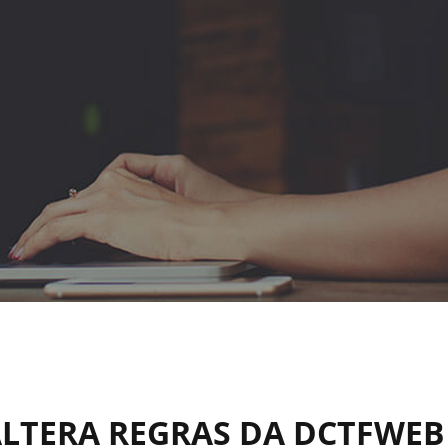
ALTERA REGRAS DA DCTFWE