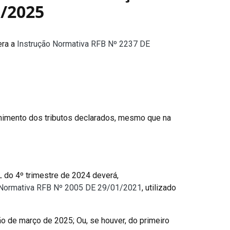
/2025
tera a
Instrução Normativa RFB Nº 2237 DE
himento dos tributos declarados, mesmo que na
 do 4º trimestre de 2024 deverá,
 Normativa RFB Nº 2005 DE 29/01/2021
, utilizado
o de março de 2025; Ou, se houver, do primeiro